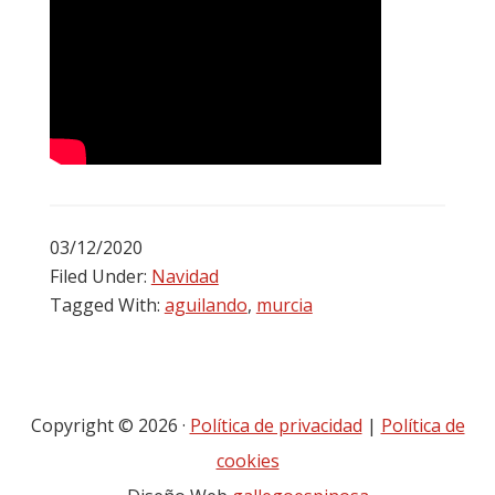
03/12/2020
Filed Under:
Navidad
Tagged With:
aguilando
,
murcia
Copyright © 2026 ·
Política de privacidad
|
Política de
cookies