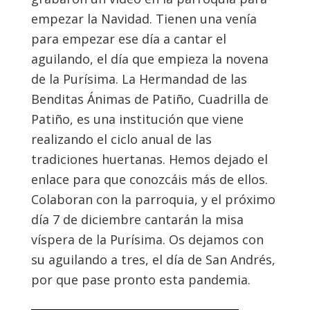
empezar la Navidad. Tienen una venía
para empezar ese día a cantar el
aguilando, el día que empieza la novena
de la Purísima. La Hermandad de las
Benditas Ánimas de Patiño, Cuadrilla de
Patiño, es una institución que viene
realizando el ciclo anual de las
tradiciones huertanas. Hemos dejado el
enlace para que conozcáis más de ellos.
Colaboran con la parroquia, y el próximo
día 7 de diciembre cantarán la misa
víspera de la Purísima. Os dejamos con
su aguilando a tres, el día de San Andrés,
por que pase pronto esta pandemia.