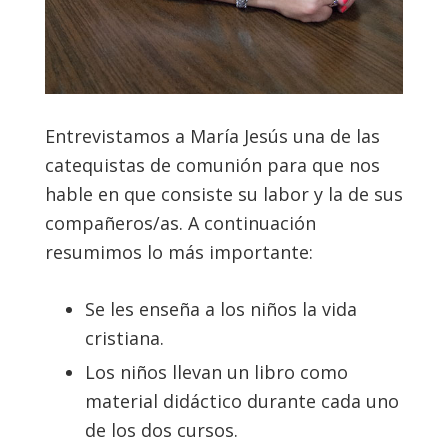
Entrevistamos a María Jesús una de las
catequistas de comunión para que nos
hable en que consiste su labor y la de sus
compañeros/as. A continuación
resumimos lo más importante:
Se les enseña a los niños la vida
cristiana.
Los niños llevan un libro como
material didáctico durante cada uno
de los dos cursos.