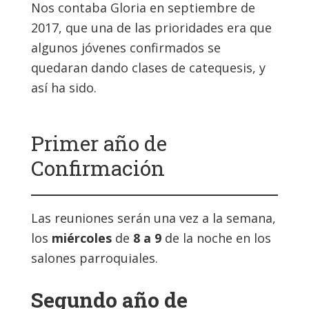
Nos contaba Gloria en septiembre de
2017, que una de las prioridades era que
algunos jóvenes confirmados se
quedaran dando clases de catequesis, y
así ha sido.
Primer año de
Confirmación
Las reuniones serán una vez a la semana,
los
miércoles
de
8 a 9
de la noche en los
salones parroquiales.
Segundo año de