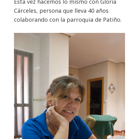
Esta vez hacemos lo mismo con Gloria
Cárceles, persona que lleva 40 años
colaborando con la parroquia de Patiño.