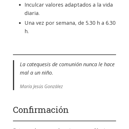
Inculcar valores adaptados a la vida
diaria.
Una vez por semana, de 5.30 h a 6.30
h.
La catequesis de comunión nunca le hace
mal a un niño.
María Jesús González
Confirmación