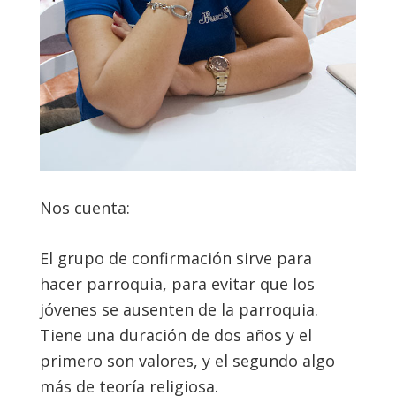
Nos cuenta:
El grupo de confirmación sirve para
hacer parroquia, para evitar que los
jóvenes se ausenten de la parroquia.
Tiene una duración de dos años y el
primero son valores, y el segundo algo
más de teoría religiosa.