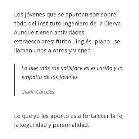
Los jóvenes que se apuntan son sobre
todo del Instituto Ingeniero de la Cierva.
Aunque tienen actividades
extraescolares: fútbol, inglés, piano…se
llaman unos a otros y vienen.
Lo que más me satisface es el cariño y la
empatía de los jóvenes
Gloria Cárceles
Lo que yo les aporto es a fortalecer la fe,
la seguridad y personalidad.