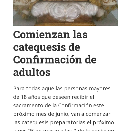
Comienzan las
catequesis de
Confirmación de
adultos
Para todas aquellas personas mayores
de 18 años que deseen recibir el
sacramento de la Confirmación este
próximo mes de junio, van a comenzar
las catequesis preparatorias el próximo
lunes 25 de marzo a las 9 de la noche en