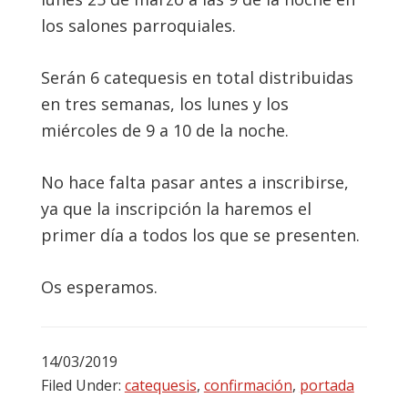
los salones parroquiales.
Serán 6 catequesis en total distribuidas
en tres semanas, los lunes y los
miércoles de 9 a 10 de la noche.
No hace falta pasar antes a inscribirse,
ya que la inscripción la haremos el
primer día a todos los que se presenten.
Os esperamos.
14/03/2019
Filed Under:
catequesis
,
confirmación
,
portada