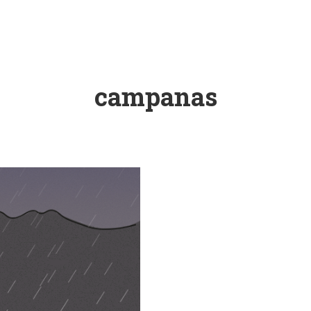
campanas