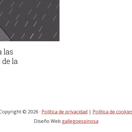
 las
 de la
Copyright © 2026 ·
Política de privacidad
|
Política de cookie
Diseño Web
gallegoespinosa