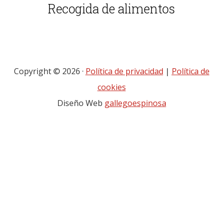
Recogida de alimentos
Copyright © 2026 ·
Política de privacidad
|
Política de
cookies
Diseño Web
gallegoespinosa