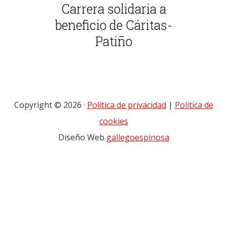
Carrera solidaria a
beneficio de Cáritas-
Patiño
Copyright © 2026 ·
Política de privacidad
|
Política de
cookies
Diseño Web
gallegoespinosa