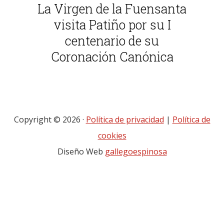
La Virgen de la Fuensanta
visita Patiño por su I
centenario de su
Coronación Canónica
Copyright © 2026 ·
Política de privacidad
|
Política de
cookies
Diseño Web
gallegoespinosa