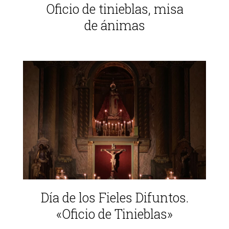
Oficio de tinieblas, misa
de ánimas
Día de los Fieles Difuntos.
«Oficio de Tinieblas»