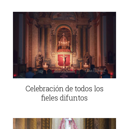
Celebración de todos los
fieles difuntos