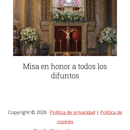
Misa en honor a todos los
difuntos
Copyright © 2026 ·
Política de privacidad
|
Política de
cookies