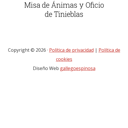
Misa de Ánimas y Oficio
de Tinieblas
Copyright © 2026 ·
Política de privacidad
|
Política de
cookies
Diseño Web
gallegoespinosa