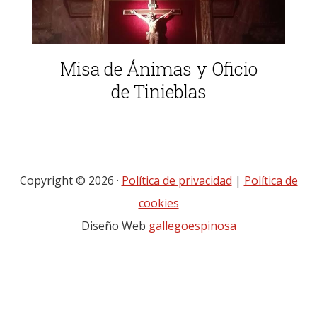
Misa de Ánimas y Oficio
de Tinieblas
Copyright © 2026 ·
Política de privacidad
|
Política de
cookies
Diseño Web
gallegoespinosa