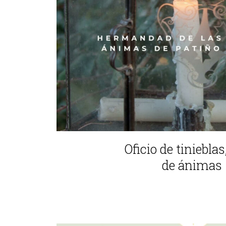
Oficio de tiniebla
de ánimas