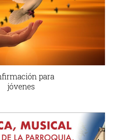
firmación para
jóvenes