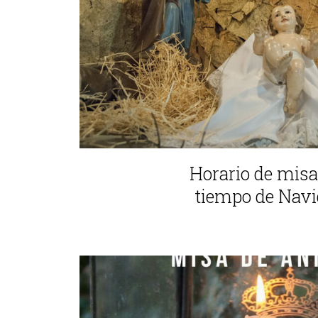
Horario de misa
tiempo de Nav