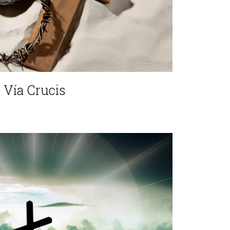
Vía Crucis