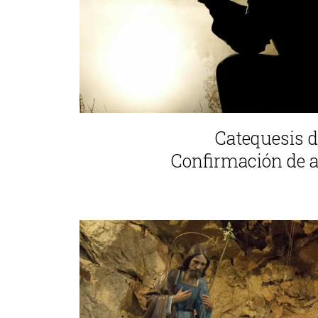
Catequesis d
Confirmación de a