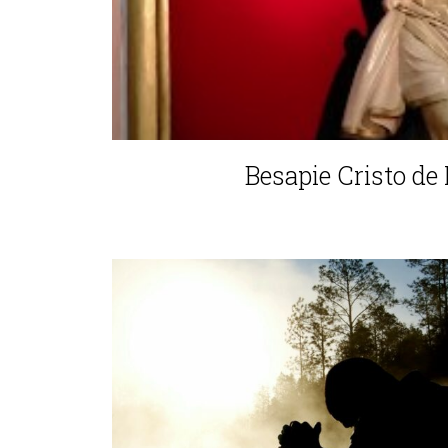
Besapie Cristo de