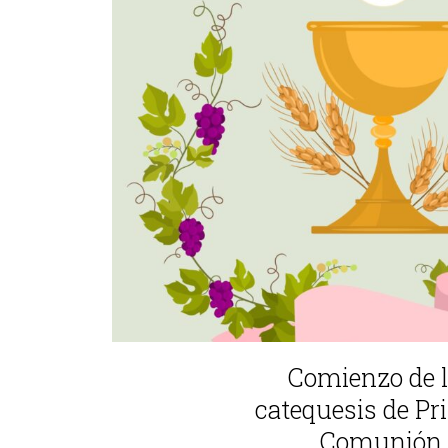
Comienzo de 
catequesis de Pr
Comunión