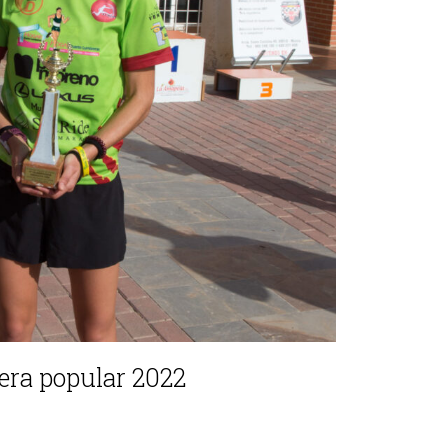
era popular 2022