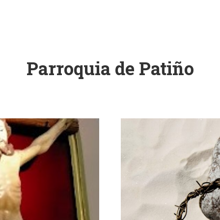
Parroquia de Patiño